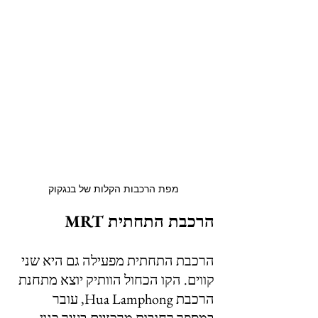
מפת הרכבות הקלות של בנגקוק
הרכבת התחתית MRT
הרכבת התחתית מפעילה גם היא שני 
קווים. הקו הכחול הוותיק יוצא מתחנת 
הרכבת Hua Lamphong, עובר 