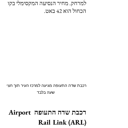
למרחק. מחיר הנסיעה המקסימלי בקו 
הכחול הוא 42 באט.
רכבת שדה התעופה מגיעה למרכז העיר תוך חצי 
שעה בלבד
רכבת שדה התעופה Airport 
Rail Link (ARL)