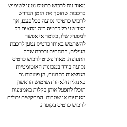
מאוד נוח לרכוש כרטיס נטען לשימוש 
ברכבות שחוסך את הזמן הנדרש 
לרכוש כרטיסי נסיעה בכל פעם, אך 
מצד שני כל כרטיס כזה מתאים רק 
למפעיל שלו, כלומר אי אפשר 
להשתמש באותו כרטיס נטען לרכבת 
העילית, התחתית ורכבת שדה 
התעופה. מאוד פשוט לרכוש כרטיס 
נסיעה בודד במכונות האוטומטיות 
הנמצאות בתחנות, הן פועלות גם 
באנגלית ולאחר השימוש הראשון 
תוכלו לתפעל אותן בקלות באמצעות 
מטבעות או שטרות. המתקשים יכולים 
לרכוש כרטיס בקופות.