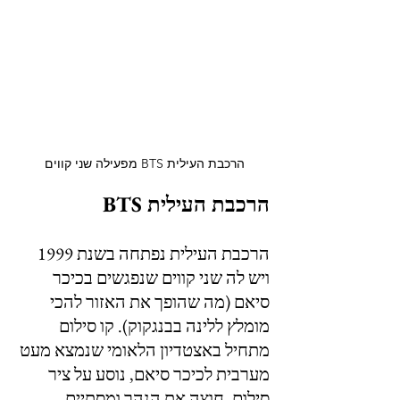
הרכבת העילית BTS מפעילה שני קווים 
הרכבת העילית BTS
הרכבת העילית נפתחה בשנת 1999 
ויש לה שני קווים שנפגשים בכיכר 
סיאם (מה שהופך את האזור להכי 
מומלץ ללינה בבנגקוק). קו סילום 
מתחיל באצטדיון הלאומי שנמצא מעט 
מערבית לכיכר סיאם, נוסע על ציר 
סילום, חוצה את הנהר ומסתיים 