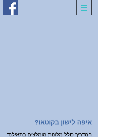
איפה לישון בקוטאו?
המדריך כולל מלונות מומלצים בתאילנד