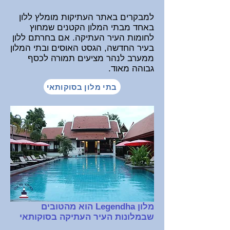
למבקרים באתר העתיקות מומלץ ללון
באחד מבתי המלון הקטנים שמחוץ
לחומות העיר העתיקה. אם בחרתם ללון
בעיר החדשה, הגסט האוסים ובתי המלון
ממערב לנהר מציעים תמורה לכסף
גבוהה מאוד.
בתי מלון בסוקותאי
מלון Legendha הוא מהטובים
שבמלונות העיר העתיקה בסוקותאי