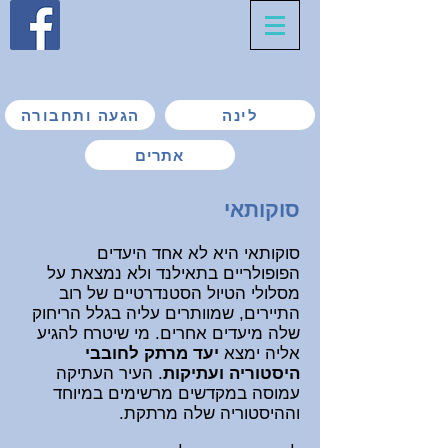
לינה
הגעה ותחבורה
אתרים
סוקותאי
סוקותאי היא לא אחד היעדים
הפופולריים בתאילנד ולא נמצאת על
מסלולי הטיול הסטנדרטיים של רוב
התיירים, שמוותרים עליה בגלל הריחוק
שלה מיעדים אחרים. מי שיטרח להגיע
אליה ימצא
יעד מרתק לחובבי
היסטוריה ועתיקות
. העיר העתיקה
עמוסה במקדשים מרשימים במיוחד
ו
ההיסטוריה שלה מרתקת.