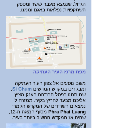
הגדול, שנמצא מעבר לגשר ומספק
השתקפויות נפלאות באגם וממנו.
מפת מרכז העיר העתיקה
משם נוסעים אל צפון העיר העתיקה
ומבקרים במקדש המרשים
Si Chum
,
שם תחזו בפסל הבודהה הענק מציץ
אליכם מבעד לחריץ בקיר. ממזרח לו
נמצאים השרידים של המקדש הקמרי
Phra Phai Luang
מסוף המאה ה-12,
שהיה אז המקדש החשוב ביותר בעיר.