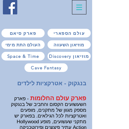
עולם הספארי
פארק סיאם
מוזיאון השעווה
העולם התת מימי
Discovery מוזיאון
Space & Time
Cave Fantasy
בנגקוק - אטרקציות לילדים
פארק עולם החלומות
- פארק
השעשועים הקסום והחביב של בנגקוק
מספק מגוון של מתקנים, מופעים
ואטרקציות לכל הגילאים.
בפארק יש
מתקני שעשועים, מופע Hollywood
Action עתיר פיצוצים ופירוטכניקה