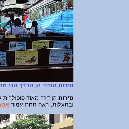
סירות הנהר הן הדרך הכי מה
סירות
הן דרך מאוד פופולרית ל
ובתעלות, ראה תחת עמוד
אטרק