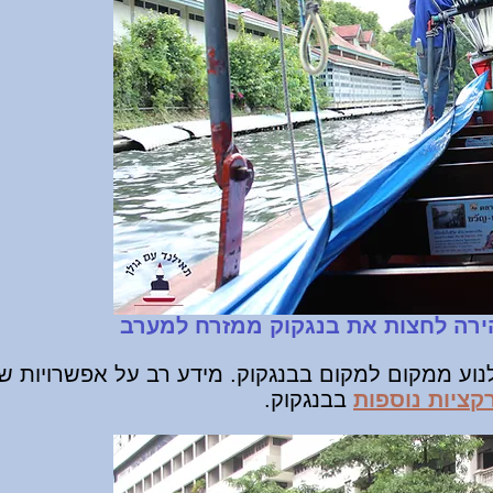
ירה לחצות את בנגקוק ממזרח למערב
נוע ממקום למקום בבנגקוק. מידע רב על אפשרויות שי
ציות נוספות
בבנגקוק.