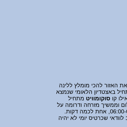
ת האזור להכי מומלץ ללינה
יל באצטדיון הלאומי שנמצא
ילו קו
סוקומוויט
מתחיל
לום וממשיך מזרחה ודרומה על
 לוודאי שכרטיס יומי לא יהיה