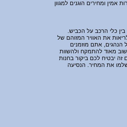
ות אמין ומחירים הוגנים למגוון
בין כלי הרכב על הכביש.
ריאות את האוויר המזוהם של
 הנהגים, אתם מוזמנים
חשוב מאוד להתמקח ולהשוות
 זה יבטיח לכם ביקור בחנות
למו את המחיר. הנסיעה