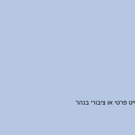
ט פרטי או ציבורי בנהר