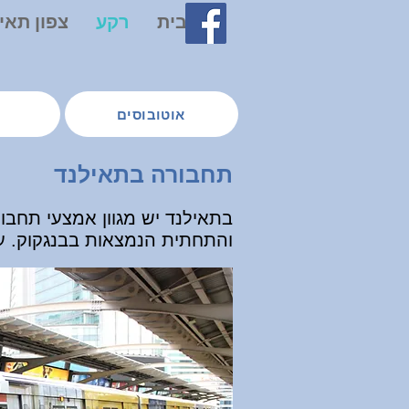
בית
רקע
צפון תאי
אוטובוסים
תחבורה בתאילנד
בתאילנד יש מגוון אמצעי תחבו
והתחתית הנמצאות בבנגקוק. ע