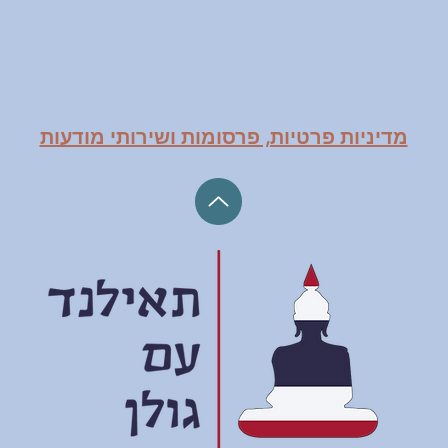
מדיניות פרטיות, פרסומות ושירותי מודעות