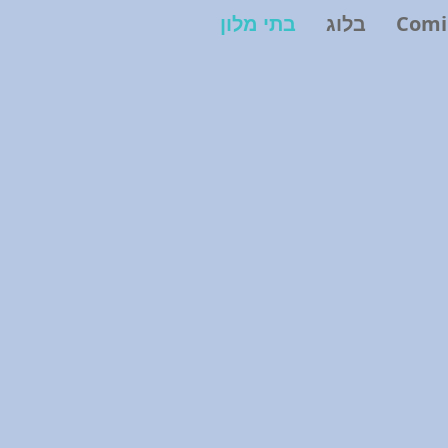
Comi
בלוג
בתי מלון