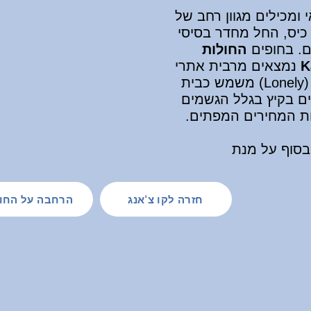
 ומכילים מגוון רחב של
כיס, החל מחדר בסיסי
החולות
K
נמצאים מרבית אתרי
(Lonely)
משמש כבית
ים בקיץ בגלל הגשמים
ות המחירים המפתים.
סוף על מנת
חזרה לקו צ'אנג
הרחבה על החו