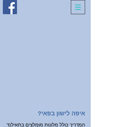
איפה לישון בפאי?
המדריך כולל מלונות מומלצים בתאילנד