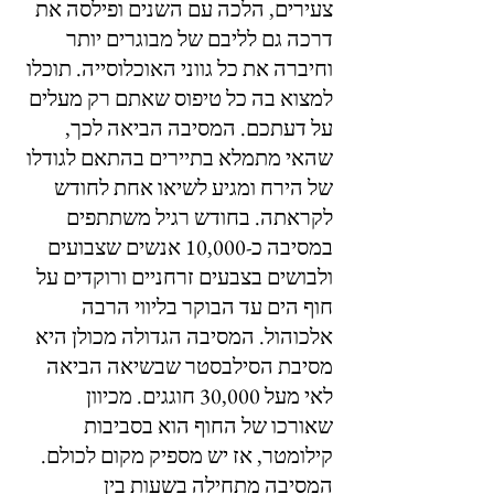
צעירים, הלכה עם השנים ופילסה את 
דרכה גם לליבם של מבוגרים יותר 
וחיברה את כל גווני האוכלוסייה. תוכלו 
למצוא בה כל טיפוס שאתם רק מעלים 
על דעתכם. המסיבה הביאה לכך, 
שהאי מתמלא בתיירים בהתאם לגודלו 
של הירח ומגיע לשיאו אחת לחודש 
לקראתה. בחודש רגיל משתתפים 
במסיבה כ-10,000 אנשים שצבועים 
ולבושים בצבעים זרחניים ורוקדים על 
חוף הים עד הבוקר בליווי הרבה 
אלכוהול. המסיבה הגדולה מכולן היא 
מסיבת הסילבסטר שבשיאה הביאה 
לאי מעל 30,000 חוגגים. מכיוון 
שאורכו של החוף הוא בסביבות 
קילומטר, אז יש מספיק מקום לכולם. 
המסיבה מתחילה בשעות בין 