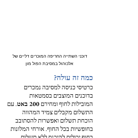
דוכני השתייה החריפה המוכרים דליים של 
אלכוהול במסיבת הפול מון
כמה זה עולה?
כרטיסי כניסה למסיבה נמכרים 
בדוכנים המוצבים בסמטאות 
המובילות לחוף ומחירם 
200 באט
. עם 
התשלום מקבלים צמיד המהווה 
הוכחת תשלום ואפשרות להסתובב 
בחופשיות בכל החוף. אורחי המלונות 
בחוף יכולים להיכנס ללא תשלום 