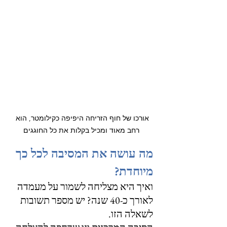
אורכו של חוף הזריחה היפיפה כקילומטר, הוא 
רחב מאוד ומכיל בקלות את כל החוגגים
מה עושה את המסיבה לכל כך 
מיוחדת?
ואיך היא מצליחה לשמור על מעמדה 
לאורך כ-40 שנה? יש מספר תשובות 
לשאלה הזו.