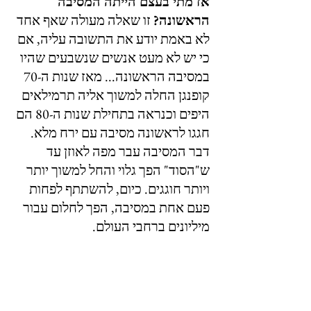
אז מתי בעצם הייתה המסיבה 
הראשונה?
 זו שאלה מעולה שאף אחד 
לא באמת יודע את התשובה עליה, אם 
כי יש לא מעט אנשים שנשבעים שהיו 
במסיבה הראשונה... מאז שנות ה-70 
קופנגן החלה למשוך אליה תרמילאים 
היפים וכנראה בתחילת שנות ה-80 הם 
חגגו לראשונה מסיבה עם ירח מלא. 
דבר המסיבה עבר מפה לאוזן עד 
ש"הסוד" הפך גלוי והחל למשוך יותר 
ויותר חוגגים. כיום, להשתתף לפחות 
פעם אחת במסיבה, הפך לחלום עבור 
מיליונים ברחבי העולם.