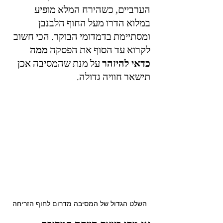
הערביים, כשהירח המלא מופיע 
במלוא הדרו מעל החוף הלבנבן 
ומסתיימת בדמדומי הבוקר. הכי חשוב 
לקרוא עד הסוף את הפסקה 
ממה 
כדאי להיזהר
 על מנת שהמסיבה אכן 
תישאר חוויה גדולה.
השלט הגדול של המסיבה מדרום לחוף הזריחה