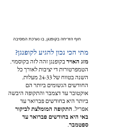
חוף הזריחה בקופנגן, בו נערכת המסיבה
מתי הכי נכון להגיע לקופנגן?
מזג האויר
 בקופנגן זהה לזה בקוסמוי. 
הטמפרטורות די יציבות לאורך כל 
השנה בטווח של 24-33 מעלות. 
החודשים הגשומים ביותר הם 
אוקטובר עד דצמבר והתקופה היבשה 
ביותר היא בחודשים פברואר עד 
אפריל. 
התקופה המומלצת לביקור 
באי היא בחודשים פברואר עד 
ספטמבר
. 