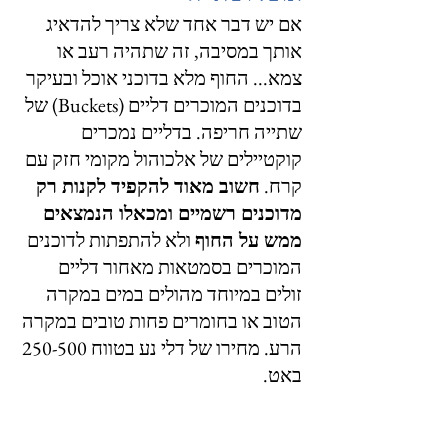
אם יש דבר אחד שלא צריך להדאיג 
אותך במסיבה, זה שתהיה רעב או 
צמא... החוף מלא בדוכני אוכל ובעיקר 
בדוכנים המוכרים דליים (Buckets) של 
שתייה חריפה. בדליים נמכרים 
קוקטיילים של אלכוהול מקומי חזק עם 
קרח. 
חשוב מאוד להקפיד לקנות רק 
מדוכנים רשמיים ומכאלו הנמצאים 
ממש על החוף
 ולא להתפתות לדוכנים 
המוכרים בסמטאות מאחור דליים 
זולים במיוחד מהולים במים במקרה 
הטוב או בחומרים פחות טובים במקרה 
הרע. מחירו של דלי נע בטווח 250-500 
באט.