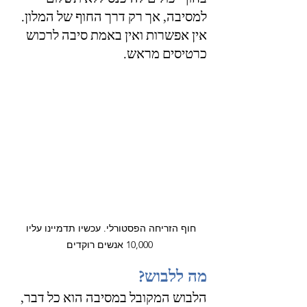
למסיבה, אך רק דרך החוף של המלון. 
אין אפשרות ואין באמת סיבה לרכוש 
כרטיסים מראש.
חוף הזריחה הפסטורלי. עכשיו תדמיינו עליו 
10,000 אנשים רוקדים
מה ללבוש?
הלבוש המקובל במסיבה הוא כל דבר, 